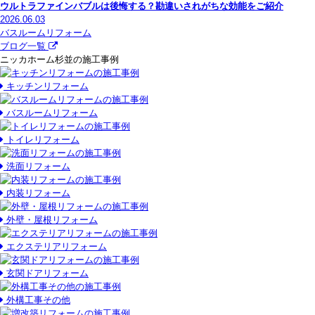
ウルトラファインバブルは後悔する？勘違いされがちな効能をご紹介
2026.06.03
バスルームリフォーム
ブログ一覧
ニッカホーム杉並の施工事例
キッチンリフォーム
バスルームリフォーム
トイレリフォーム
洗面リフォーム
内装リフォーム
外壁・屋根リフォーム
エクステリアリフォーム
玄関ドアリフォーム
外構工事その他