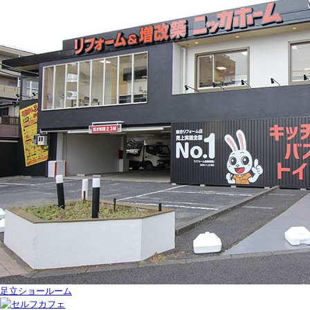
足立ショールーム