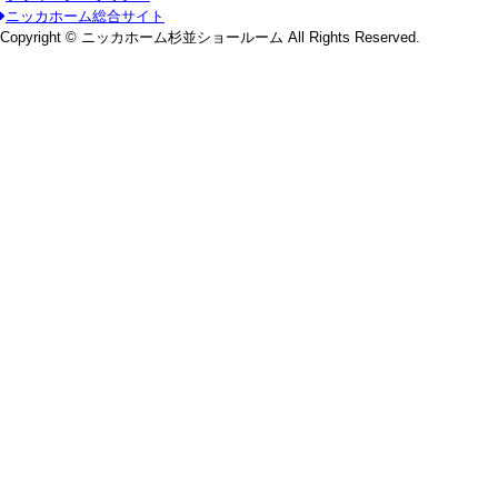
ニッカホーム総合サイト
Copyright © ニッカホーム杉並ショールーム All Rights Reserved.