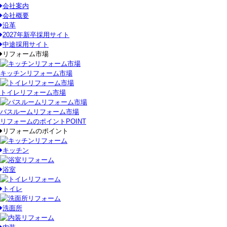
会社案内
会社概要
沿革
2027年新卒採用サイト
中途採用サイト
リフォーム市場
キッチンリフォーム市場
トイレリフォーム市場
バスルームリフォーム市場
リフォームのポイント
POINT
リフォームのポイント
キッチン
浴室
トイレ
洗面所