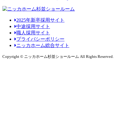
2025年新卒採用サイト
中途採用サイト
職人採用サイト
プライバシーポリシー
ニッカホーム総合サイト
Copyright © ニッカホーム杉並ショールーム All Rights Reserved.