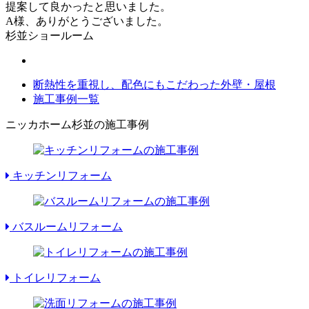
提案して良かったと思いました。
A様、ありがとうございました。
杉並ショールーム
断熱性を重視し、配色にもこだわった外壁・屋根
施工事例一覧
ニッカホーム杉並の施工事例
キッチンリフォーム
バスルームリフォーム
トイレリフォーム