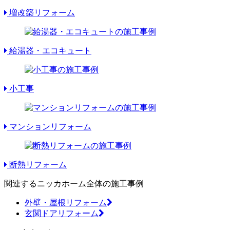
増改築リフォーム
給湯器・エコキュート
小工事
マンションリフォーム
断熱リフォーム
関連するニッカホーム全体の施工事例
外壁・屋根リフォーム
玄関ドアリフォーム