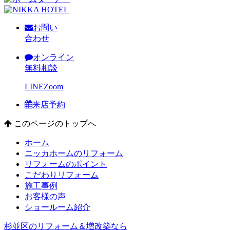
お問い
合わせ
オンライン
無料相談
LINE
Zoom
来店予約
このページのトップへ
ホーム
ニッカホームのリフォーム
リフォームのポイント
こだわりリフォーム
施工事例
お客様の声
ショールーム紹介
杉並区のリフォーム＆増改築なら