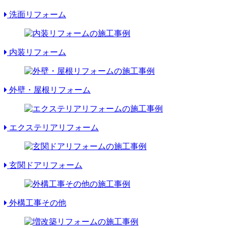
洗面リフォーム
内装リフォーム
外壁・屋根リフォーム
エクステリアリフォーム
玄関ドアリフォーム
外構工事その他