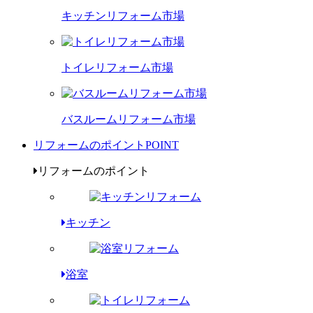
キッチンリフォーム市場
トイレリフォーム市場
バスルームリフォーム市場
リフォームのポイント
POINT
リフォームのポイント
キッチン
浴室