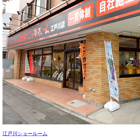
江戸川ショールーム