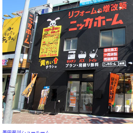
墨田菊川ショールーム