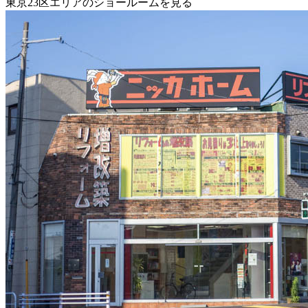
東京23区エリアのショールームを見る