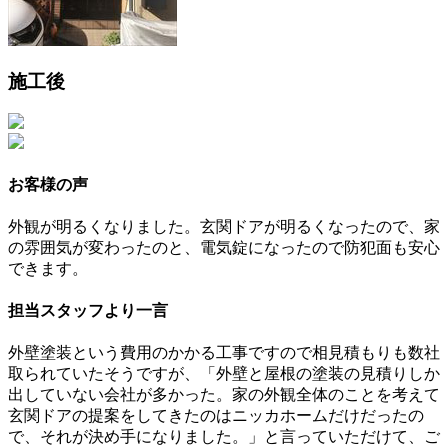
施工後
お客様の声
外観が明るくなりました。玄関ドアが明るくなったので、家
の雰囲気が変わったのと、電気錠になったので防犯面も安心
できます。
担当スタッフより一言
外壁塗装という費用のかかる工事ですので相見積もりも数社
取られていたそうですが、「外壁と屋根の塗装の見積りしか
出していない会社が多かった。家の外観全体のことを考えて
玄関ドアの提案をしてきたのはニッカホームだけだったの
で、それが決め手になりました。」と言っていただけて、ご