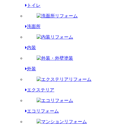
トイレ
洗面所
内装
外装
エクステリア
エコリフォーム