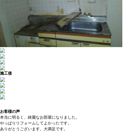
施工後
お客様の声
本当に明るく、綺麗なお部屋になりました。
やっぱりリフォームしてよかったです。
ありがとうございます。大満足です。