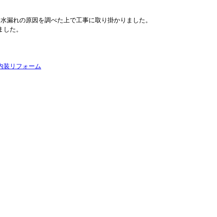
、水漏れの原因を調べた上で工事に取り掛かりました。
ました。
内装リフォーム