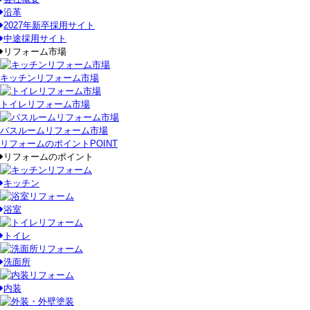
沿革
2027年新卒採用サイト
中途採用サイト
リフォーム市場
キッチンリフォーム市場
トイレリフォーム市場
バスルームリフォーム市場
リフォームのポイント
POINT
リフォームのポイント
キッチン
浴室
トイレ
洗面所
内装