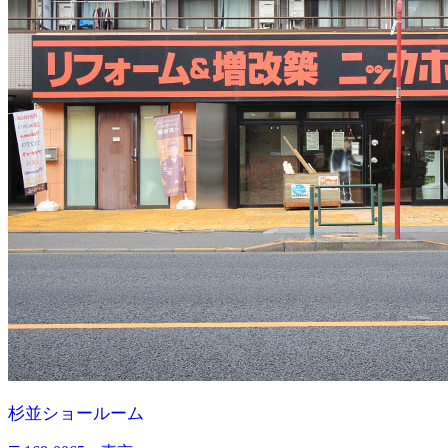
杉並ショールーム