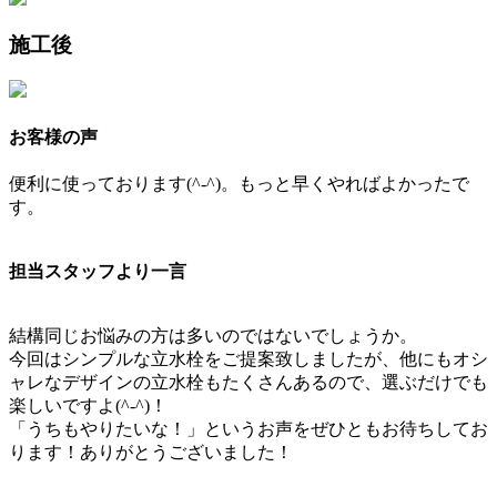
施工後
お客様の声
便利に使っております(^-^)。もっと早くやればよかったで
す。
担当スタッフより一言
結構同じお悩みの方は多いのではないでしょうか。
今回はシンプルな立水栓をご提案致しましたが、他にもオシ
ャレなデザインの立水栓もたくさんあるので、選ぶだけでも
楽しいですよ(^-^)！
「うちもやりたいな！」というお声をぜひともお待ちしてお
ります！ありがとうございました！