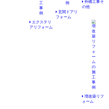
外構工事そ
の他
玄関ドアリ
フォーム
エクステリ
アリフォーム
増改築リフ
ォーム