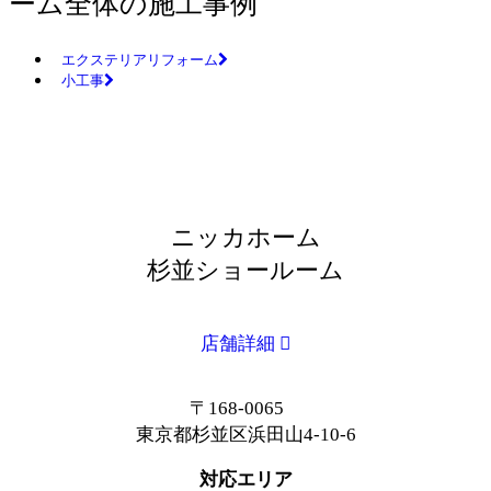
ーム全体の施工事例
エクステリアリフォーム
小工事
ニッカホーム
杉並ショールーム
店舗詳細
〒168-0065
東京都杉並区浜田山4-10-6
対応エリア