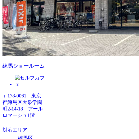
練馬ショールーム
〒178-0061 東京
都練馬区大泉学園
町2-14-18 アール
ロマーシュ1階
対応エリア
練馬区、