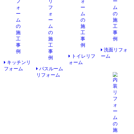
洗面リフォ
トイレリフ
ーム
キッチンリ
ォーム
フォーム
バスルーム
リフォーム