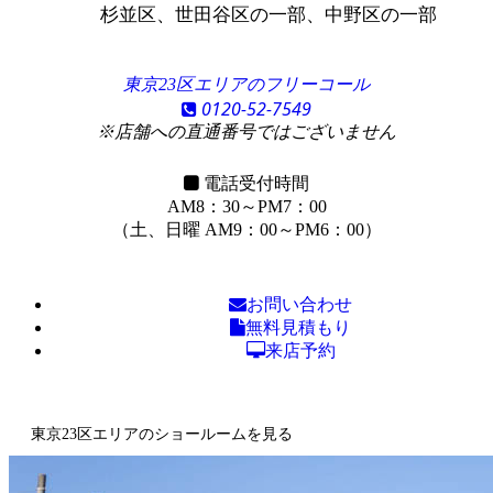
杉並区、世田谷区の一部、中野区の一部
東京23区エリアのフリーコール
0120-52-7549
※店舗への直通番号ではございません
電話受付時間
AM8：30～PM7：00
（土、日曜 AM9：00～PM6：00）
お問い合わせ
無料見積もり
来店予約
東京23区エリアのショールームを見る