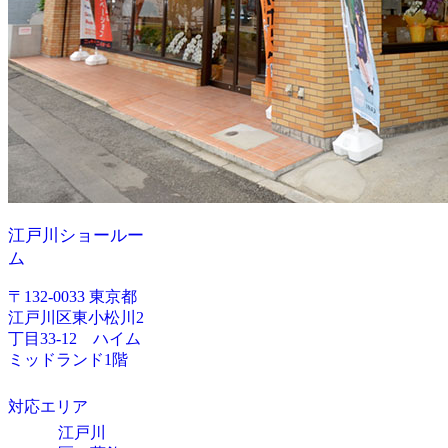
江戸川ショールー
ム
〒132-0033 東京都
江戸川区東小松川2
丁目33-12 ハイム
ミッドランド1階
対応エリア
江戸川