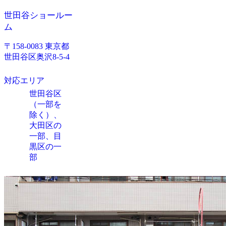
世田谷ショールー
ム
〒158-0083 東京都
世田谷区奥沢8-5-4
対応エリア
世田谷区
（一部を
除く）、
大田区の
一部、目
黒区の一
部