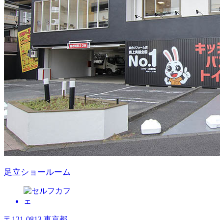
足立ショールーム
〒121-0813 東京都