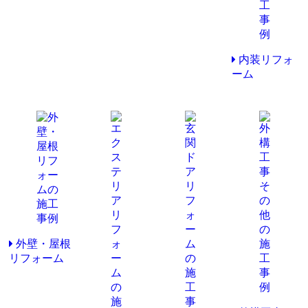
内装リフォ
ーム
外壁・屋根
リフォーム