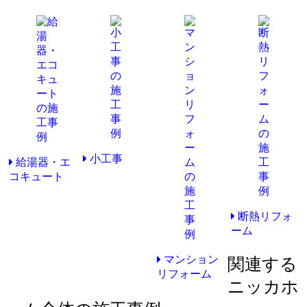
小工事
給湯器・エ
コキュート
断熱リフォ
ーム
マンション
関連する
リフォーム
ニッカホ