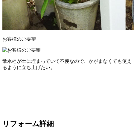
お客様のご要望
散水栓が土に埋まっていて不便なので、かがまなくても使え
るように立ち上げたい。
リフォーム詳細