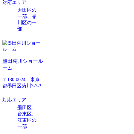
対応エリア
大田区の
一部、品
川区の一
部
墨田菊川ショール
ーム
〒130-0024 東京
都墨田区菊川3-7-3
対応エリア
墨田区、
台東区、
江東区の
一部