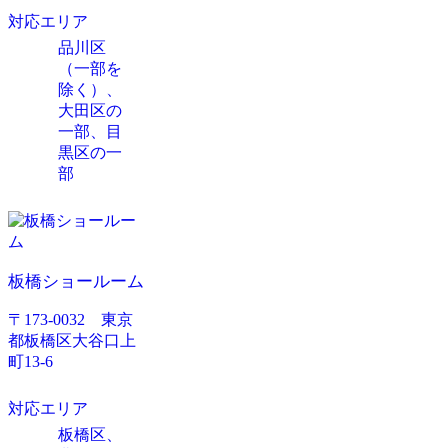
対応エリア
品川区
（一部を
除く）、
大田区の
一部、目
黒区の一
部
板橋ショールーム
〒173-0032 東京
都板橋区大谷口上
町13-6
対応エリア
板橋区、