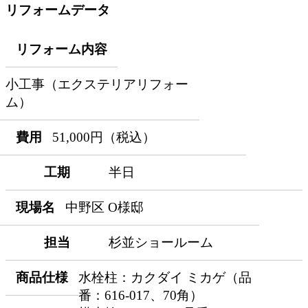
リフォームデータ
リフォーム内容
小工事（エクステリアリフォー
ム）
費用
51,000円（税込）
工期
半日
現場名
中野区 O様邸
担当
杉並ショールーム
商品仕様
水栓柱：カクダイ ミカゲ（品
番：616-017、70角）