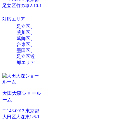
足立区竹の塚2-10-1
対応エリア
足立区、
荒川区、
葛飾区、
台東区、
墨田区、
足立区近
郊エリア
大田大森ショール
ーム
〒143-0012 東京都
大田区大森東1-6-1