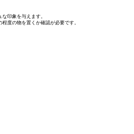
ュな印象を与えます。
の程度の物を置くか確認が必要です。