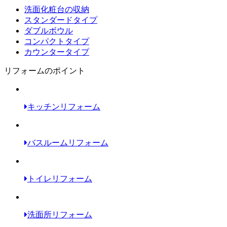
洗面化粧台の収納
スタンダードタイプ
ダブルボウル
コンパクトタイプ
カウンタータイプ
リフォームのポイント
キッチンリフォーム
バスルームリフォーム
トイレリフォーム
洗面所リフォーム