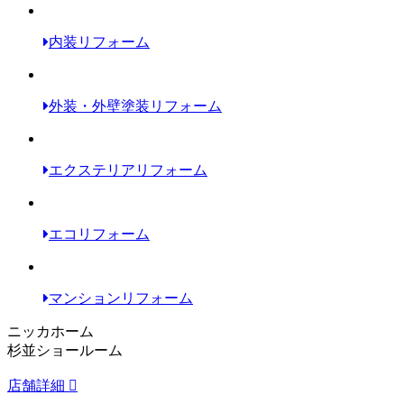
内装リフォーム
外装・外壁塗装リフォーム
エクステリアリフォーム
エコリフォーム
マンションリフォーム
ニッカホーム
杉並ショールーム
店舗詳細