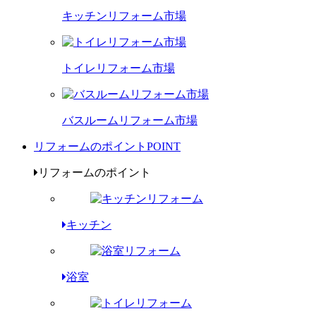
キッチンリフォーム市場
トイレリフォーム市場
バスルームリフォーム市場
リフォームのポイント
POINT
リフォームのポイント
キッチン
浴室