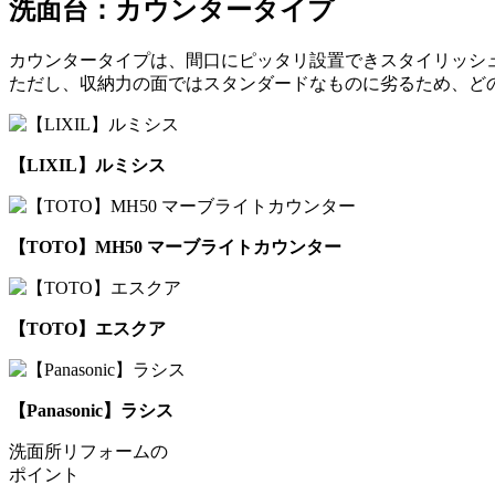
洗面台：カウンタータイプ
カウンタータイプは、間口にピッタリ設置できスタイリッシ
ただし、収納力の面ではスタンダードなものに劣るため、ど
【LIXIL】ルミシス
【TOTO】MH50 マーブライトカウンター
【TOTO】エスクア
【Panasonic】ラシス
洗面所リフォームの
ポイント